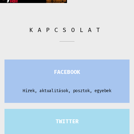
KAPCSOLAT
FACEBOOK
Hírek, aktualitások, posztok, egyebek
TWITTER